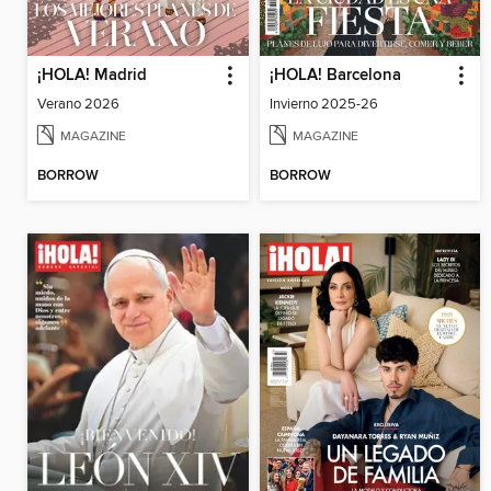
¡HOLA! Madrid
¡HOLA! Barcelona
Verano 2026
Invierno 2025-26
MAGAZINE
MAGAZINE
BORROW
BORROW