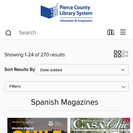
Showing 1-24 of 270 results
Sort Results By
Filters
Spanish Magazines