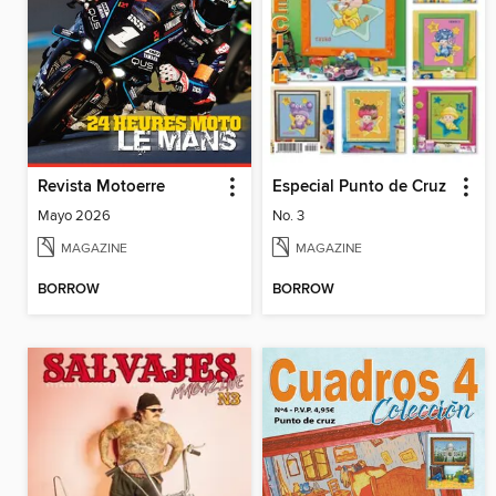
Revista Motoerre
Especial Punto de Cruz
Mayo 2026
No. 3
MAGAZINE
MAGAZINE
BORROW
BORROW