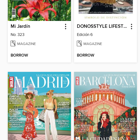
Mi Jardín
DONOSSTYLE LIFESTYLE MAGAZINE
No. 323
Edición 6
MAGAZINE
MAGAZINE
BORROW
BORROW