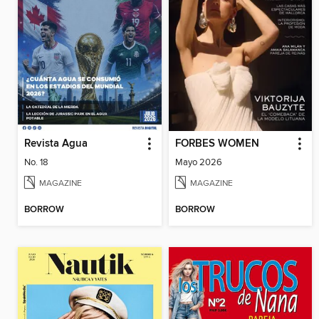
Revista Agua
FORBES WOMEN
No. 18
Mayo 2026
MAGAZINE
MAGAZINE
BORROW
BORROW