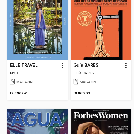
ELLE TRAVEL
Guía BARES
No. 1
Guía BARES
MAGAZINE
MAGAZINE
BORROW
BORROW