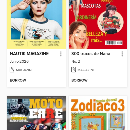
NAUTIK MAGAZINE
300 trucos de Nana
Junio 2026
No. 2
MAGAZINE
MAGAZINE
BORROW
BORROW