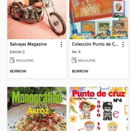
Salvajes Magazine
Colección Punto de Cruz
Edición 3
No. 4
MAGAZINE
MAGAZINE
BORROW
BORROW